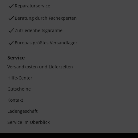
Reparaturservice
Beratung durch Fachexperten
Zufriedenheitsgarantie
Europas größtes Versandlager
Service
Versandkosten und Lieferzeiten
Hilfe-Center
Gutscheine
Kontakt
Ladengeschäft
Service im Überblick