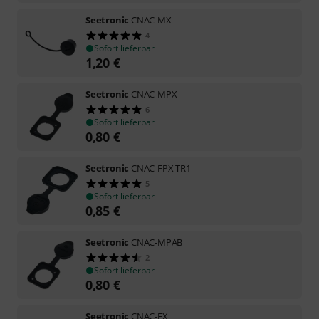
Seetronic
CNAC-MX
4
Sofort lieferbar
1,20
€
Seetronic
CNAC-MPX
6
Sofort lieferbar
0,80
€
Seetronic
CNAC-FPX TR1
5
Sofort lieferbar
0,85
€
Seetronic
CNAC-MPAB
2
Sofort lieferbar
0,80
€
Seetronic
CNAC-FX