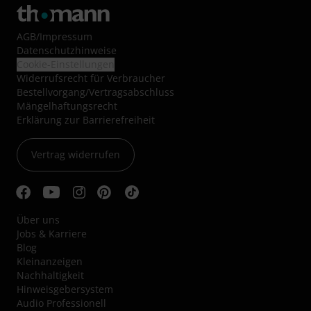
AGB
/
Impressum
Datenschutzhinweise
Cookie-Einstellungen
Widerrufsrecht für Verbraucher
Bestellvorgang/Vertragsabschluss
Mängelhaftungsrecht
Erklärung zur Barrierefreiheit
Vertrag widerrufen
Über uns
Jobs & Karriere
Blog
Kleinanzeigen
Nachhaltigkeit
Hinweisgebersystem
Audio Professionell