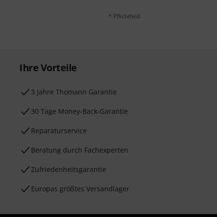
* Pflichtfeld
Ihre Vorteile
3 Jahre Thomann Garantie
30 Tage Money-Back-Garantie
Reparaturservice
Beratung durch Fachexperten
Zufriedenheitsgarantie
Europas größtes Versandlager