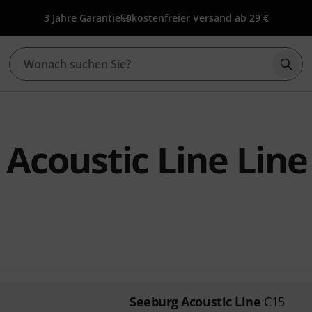
3 Jahre Garantie
kostenfreier Versand ab 29 €
Such
Acoustic Line Line
Seeburg Acoustic Line
C15