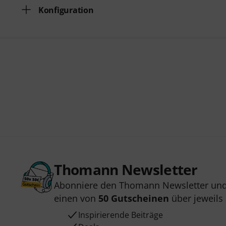
Konfiguration
Thomann Newsletter
Abonniere den Thomann Newsletter und
einen von
50 Gutscheinen
über jeweils
Inspirierende Beiträge