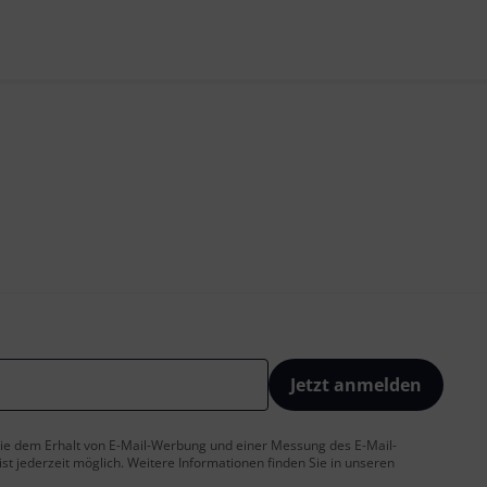
Jetzt anmelden
 Sie dem Erhalt von E-Mail-Werbung und einer Messung des E-Mail-
t jederzeit möglich. Weitere Informationen finden Sie in unseren