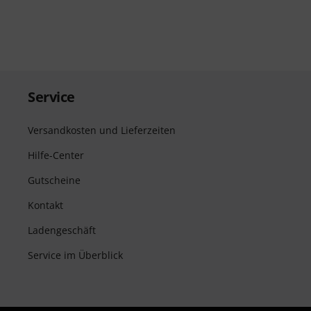
Service
Versandkosten und Lieferzeiten
Hilfe-Center
Gutscheine
Kontakt
Ladengeschäft
Service im Überblick