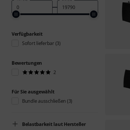
Verfügbarkeit
Sofort lieferbar
(3)
Bewertungen
2
Für Sie ausgewählt
Bundle ausschließen
(3)
Belastbarkeit laut Hersteller