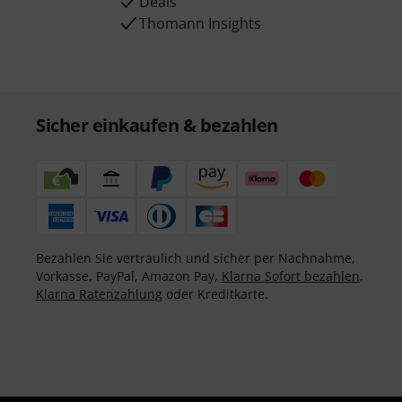
Deals
Thomann Insights
Sicher einkaufen & bezahlen
Bezahlen Sie vertraulich und sicher per Nachnahme,
Vorkasse, PayPal, Amazon Pay,
Klarna Sofort bezahlen
,
Klarna Ratenzahlung
oder Kreditkarte.