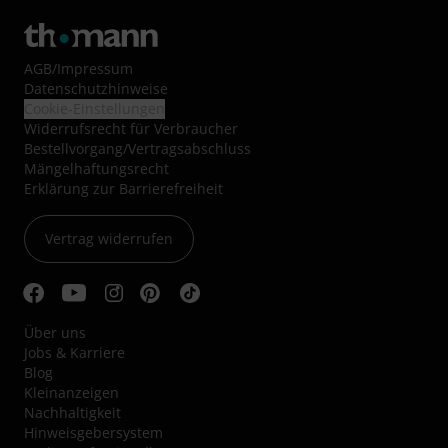
AGB
/
Impressum
Datenschutzhinweise
Cookie-Einstellungen
Widerrufsrecht für Verbraucher
Bestellvorgang/Vertragsabschluss
Mängelhaftungsrecht
Erklärung zur Barrierefreiheit
Vertrag widerrufen
Über uns
Jobs & Karriere
Blog
Kleinanzeigen
Nachhaltigkeit
Hinweisgebersystem