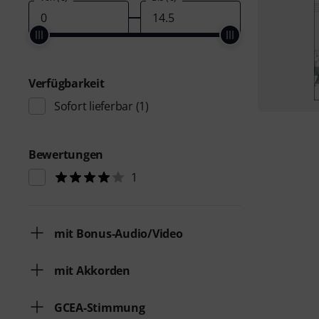
Verfügbarkeit
Sofort lieferbar
(1)
Bewertungen
1
mit Bonus-Audio/Video
mit Akkorden
GCEA-Stimmung