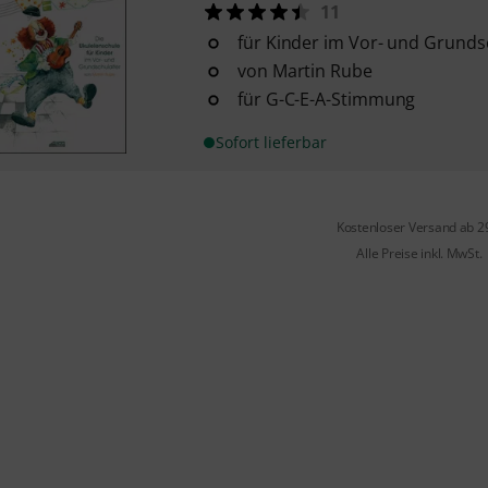
11
für Kinder im Vor- und Grunds
von Martin Rube
für G-C-E-A-Stimmung
Sofort lieferbar
Kostenloser Versand ab 2
Alle Preise inkl. MwSt.