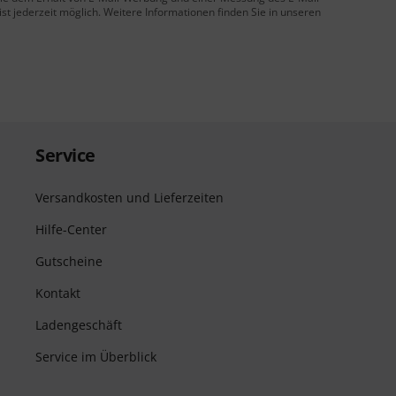
t jederzeit möglich. Weitere Informationen finden Sie in unseren
Service
Versandkosten und Lieferzeiten
Hilfe-Center
Gutscheine
Kontakt
Ladengeschäft
Service im Überblick