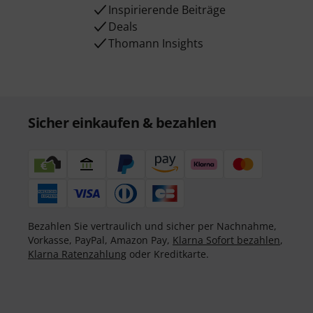
Inspirierende Beiträge
Deals
Thomann Insights
Sicher einkaufen & bezahlen
Bezahlen Sie vertraulich und sicher per Nachnahme,
Vorkasse, PayPal, Amazon Pay,
Klarna Sofort bezahlen
,
Klarna Ratenzahlung
oder Kreditkarte.