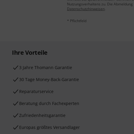
Nutzungsverhaltens zu. Die Abmeldung is
Datenschutzhinweisen
.
* Pflichtfeld
Ihre Vorteile
3 Jahre Thomann Garantie
30 Tage Money-Back-Garantie
Reparaturservice
Beratung durch Fachexperten
Zufriedenheitsgarantie
Europas größtes Versandlager