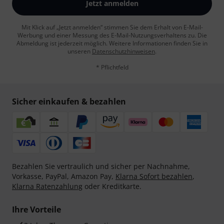
Jetzt anmelden
Mit Klick auf „Jetzt anmelden“ stimmen Sie dem Erhalt von E-Mail-
Werbung und einer Messung des E-Mail-Nutzungsverhaltens zu. Die
Abmeldung ist jederzeit möglich. Weitere Informationen finden Sie in
unseren
Datenschutzhinweisen
.
* Pflichtfeld
Sicher einkaufen & bezahlen
Bezahlen Sie vertraulich und sicher per Nachnahme,
Vorkasse, PayPal, Amazon Pay,
Klarna Sofort bezahlen
,
Klarna Ratenzahlung
oder Kreditkarte.
Ihre Vorteile