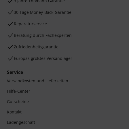
3 Jahre Thomann Garantie
30 Tage Money-Back-Garantie
Reparaturservice
Beratung durch Fachexperten
Zufriedenheitsgarantie
Europas größtes Versandlager
Service
Versandkosten und Lieferzeiten
Hilfe-Center
Gutscheine
Kontakt
Ladengeschäft