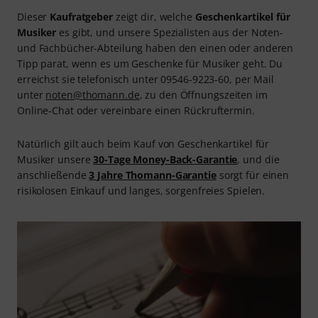
Dieser
Kaufratgeber
zeigt dir, welche
Geschenkartikel für
Musiker
es gibt, und unsere Spezialisten aus der Noten-
und Fachbücher-Abteilung haben den einen oder anderen
Tipp parat, wenn es um Geschenke für Musiker geht. Du
erreichst sie telefonisch unter 09546-9223-60, per Mail
unter
noten@thomann.de
, zu den Öffnungszeiten im
Online-Chat oder vereinbare einen Rückruftermin.
Natürlich gilt auch beim Kauf von Geschenkartikel für
Musiker unsere
30-Tage Money-Back-Garantie
, und die
anschließende
3 Jahre Thomann-Garantie
sorgt für einen
risikolosen Einkauf und langes, sorgenfreies Spielen.