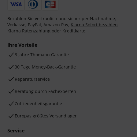
Bezahlen Sie vertraulich und sicher per Nachnahme,
Vorkasse, PayPal, Amazon Pay,
Klarna Sofort bezahlen
,
Klarna Ratenzahlung
oder Kreditkarte.
Ihre Vorteile
3 Jahre Thomann Garantie
30 Tage Money-Back-Garantie
Reparaturservice
Beratung durch Fachexperten
Zufriedenheitsgarantie
Europas größtes Versandlager
Service