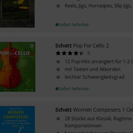
Reels, Jigs, Hornpipes, Slip Jigs
Sofort lieferbar
Schott
Pop For Cello 2
5
12 Pop-Hits arrangiert für 1-2 C
mit Texten und Akkorden
leichter Schwierigkeitsgrad
Sofort lieferbar
Schott
Women Composers 1 Cel
28 Stücke aus Klassik, Ragtime
Komponistinnen