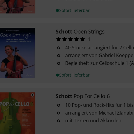
Sofort lieferbar
Schott
Open Strings
1
40 Stücke arrangiert für 2 Cell
arrangiert von Gabriel Koeppe
Begleitheft zur Celloschule 1 (A
Sofort lieferbar
Schott
Pop For Cello 6
10 Pop- und Rock-Hits für 1 bis 
arrangiert von Michael Zlanabi
mit Texten und Akkorden