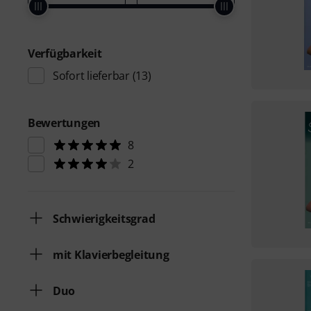
Verfügbarkeit
Sofort lieferbar
(13)
Bewertungen
8
2
Schwierigkeitsgrad
mit Klavierbegleitung
Duo