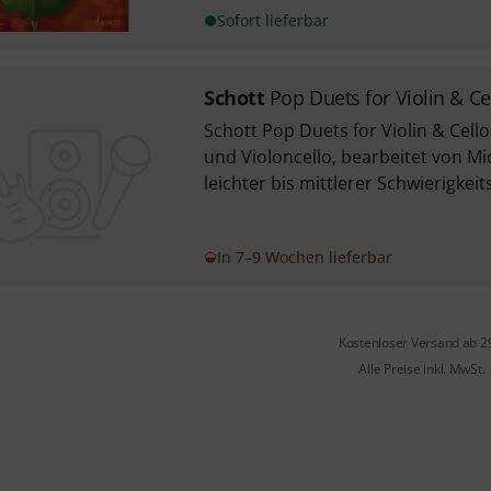
Sofort lieferbar
Schott
Pop Duets for Violin & Ce
Schott Pop Duets for Violin & Cello
und Violoncello, bearbeitet von Mi
leichter bis mittlerer Schwierigkeit
In 7–9 Wochen lieferbar
Kostenloser Versand ab 2
Alle Preise inkl. MwSt.