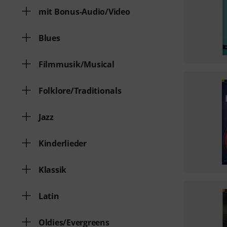
mit Bonus-Audio/Video
Blues
Filmmusik/Musical
Folklore/Traditionals
Jazz
Kinderlieder
Klassik
Latin
Oldies/Evergreens