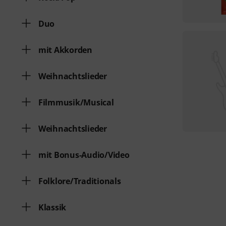
Duo
mit Akkorden
Weihnachtslieder
Filmmusik/Musical
Weihnachtslieder
mit Bonus-Audio/Video
Folklore/Traditionals
Klassik