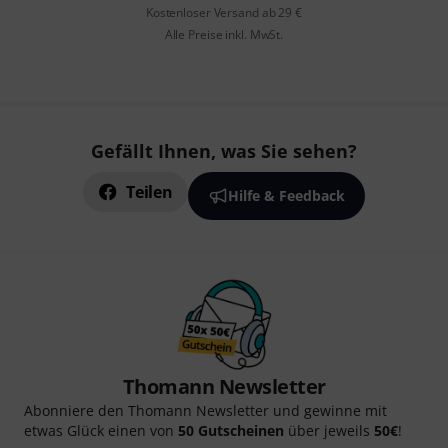
Kostenloser Versand ab 29 €
Alle Preise inkl. MwSt.
Gefällt Ihnen, was Sie sehen?
Teilen
Hilfe & Feedback
Thomann Newsletter
Abonniere den Thomann Newsletter und gewinne mit
etwas Glück einen von
50 Gutscheinen
über jeweils
50€
!