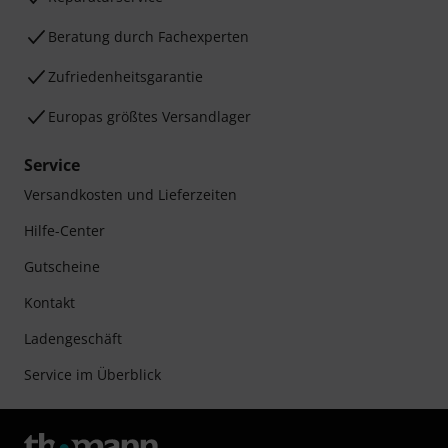
Beratung durch Fachexperten
Zufriedenheitsgarantie
Europas größtes Versandlager
Service
Versandkosten und Lieferzeiten
Hilfe-Center
Gutscheine
Kontakt
Ladengeschäft
Service im Überblick