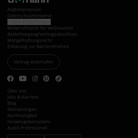
AGB
/
Impressum
Datenschutzhinweise
Cookie-Einstellungen
Widerrufsrecht für Verbraucher
Bestellvorgang/Vertragsabschluss
Mängelhaftungsrecht
Erklärung zur Barrierefreiheit
Vertrag widerrufen
Über uns
Jobs & Karriere
Blog
Kleinanzeigen
Nachhaltigkeit
Hinweisgebersystem
Audio Professionell