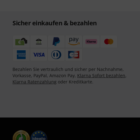
Sicher einkaufen & bezahlen
Bezahlen Sie vertraulich und sicher per Nachnahme,
Vorkasse, PayPal, Amazon Pay,
Klarna Sofort bezahlen
,
Klarna Ratenzahlung
oder Kreditkarte.