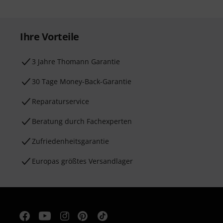
Ihre Vorteile
3 Jahre Thomann Garantie
30 Tage Money-Back-Garantie
Reparaturservice
Beratung durch Fachexperten
Zufriedenheitsgarantie
Europas größtes Versandlager