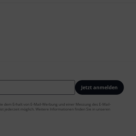
Jetzt anmelden
 Sie dem Erhalt von E-Mail-Werbung und einer Messung des E-Mail-
t jederzeit möglich. Weitere Informationen finden Sie in unseren