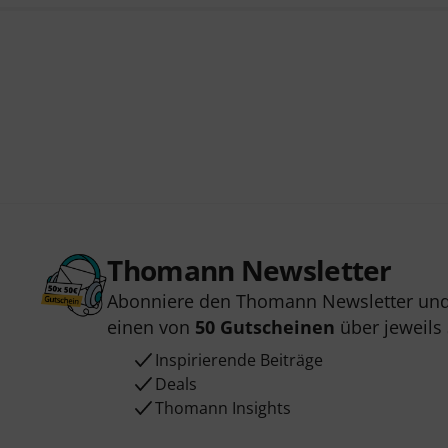
Thomann Newsletter
Abonniere den Thomann Newsletter und
einen von
50 Gutscheinen
über jeweils
Inspirierende Beiträge
Deals
Thomann Insights