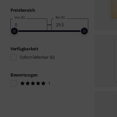
Preisbereich
Von (€)
Bis (€)
Verfügbarkeit
Sofort lieferbar
(6)
Bewertungen
1