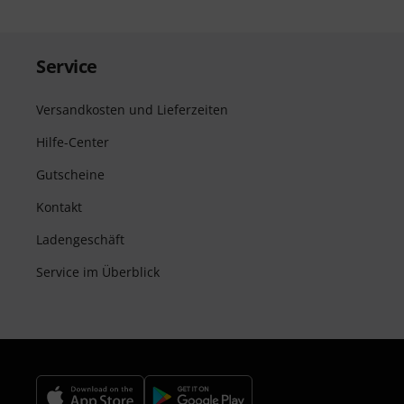
Service
Versandkosten und Lieferzeiten
Hilfe-Center
Gutscheine
Kontakt
Ladengeschäft
Service im Überblick