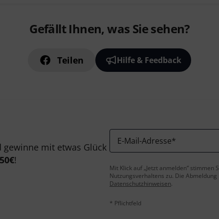
Gefällt Ihnen, was Sie sehen?
Teilen
Hilfe & Feedback
E-Mail-Adresse
*
 gewinne mit etwas Glück
50€
!
Mit Klick auf „Jetzt anmelden“ stimmen
Nutzungsverhaltens zu. Die Abmeldung is
Datenschutzhinweisen
.
* Pflichtfeld