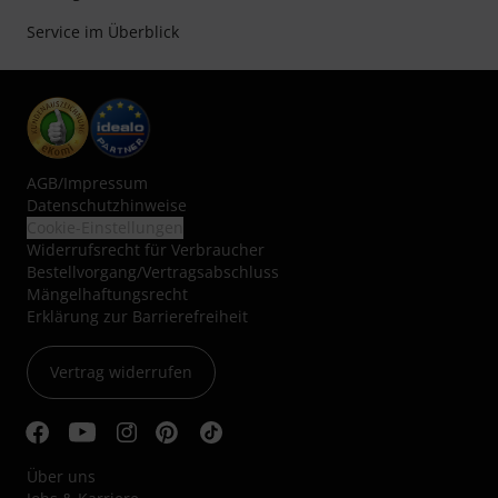
Service im Überblick
AGB
/
Impressum
Datenschutzhinweise
Cookie-Einstellungen
Widerrufsrecht für Verbraucher
Bestellvorgang/Vertragsabschluss
Mängelhaftungsrecht
Erklärung zur Barrierefreiheit
Vertrag widerrufen
Über uns