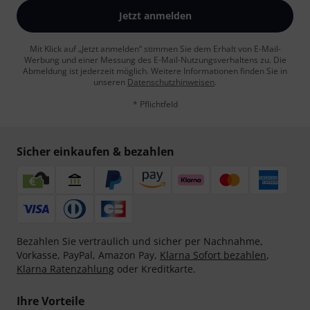
Jetzt anmelden
Mit Klick auf „Jetzt anmelden“ stimmen Sie dem Erhalt von E-Mail-
Werbung und einer Messung des E-Mail-Nutzungsverhaltens zu. Die
Abmeldung ist jederzeit möglich. Weitere Informationen finden Sie in
unseren
Datenschutzhinweisen
.
* Pflichtfeld
Sicher einkaufen & bezahlen
Bezahlen Sie vertraulich und sicher per Nachnahme,
Vorkasse, PayPal, Amazon Pay,
Klarna Sofort bezahlen
,
Klarna Ratenzahlung
oder Kreditkarte.
Ihre Vorteile