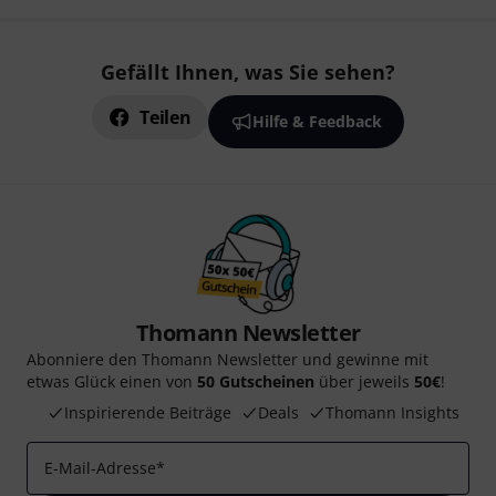
Gefällt Ihnen, was Sie sehen?
Teilen
Hilfe & Feedback
Thomann Newsletter
Abonniere den Thomann Newsletter und gewinne mit
etwas Glück einen von
50 Gutscheinen
über jeweils
50€
!
Inspirierende Beiträge
Deals
Thomann Insights
E-Mail-Adresse
*