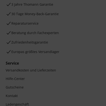
3 Jahre Thomann Garantie
30 Tage Money-Back-Garantie
Reparaturservice
Beratung durch Fachexperten
Zufriedenheitsgarantie
Europas größtes Versandlager
Service
Versandkosten und Lieferzeiten
Hilfe-Center
Gutscheine
Kontakt
Ladengeschäft