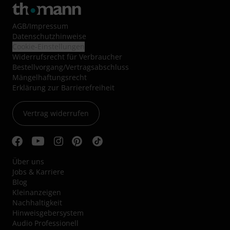
AGB
/
Impressum
Datenschutzhinweise
Cookie-Einstellungen
Widerrufsrecht für Verbraucher
Bestellvorgang/Vertragsabschluss
Mängelhaftungsrecht
Erklärung zur Barrierefreiheit
Vertrag widerrufen
Über uns
Jobs & Karriere
Blog
Kleinanzeigen
Nachhaltigkeit
Hinweisgebersystem
Audio Professionell