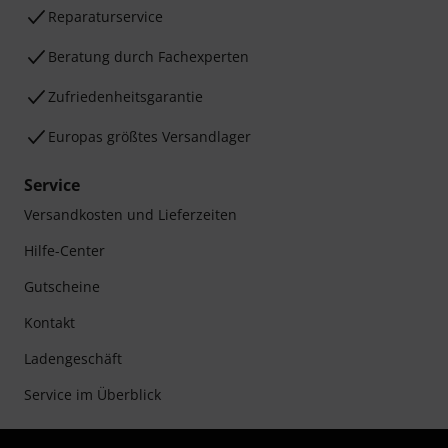
Reparaturservice
Beratung durch Fachexperten
Zufriedenheitsgarantie
Europas größtes Versandlager
Service
Versandkosten und Lieferzeiten
Hilfe-Center
Gutscheine
Kontakt
Ladengeschäft
Service im Überblick