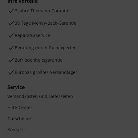
Ihre Vorteile
3 Jahre Thomann Garantie
30 Tage Money-Back-Garantie
Reparaturservice
Beratung durch Fachexperten
Zufriedenheitsgarantie
Europas größtes Versandlager
Service
Versandkosten und Lieferzeiten
Hilfe-Center
Gutscheine
Kontakt