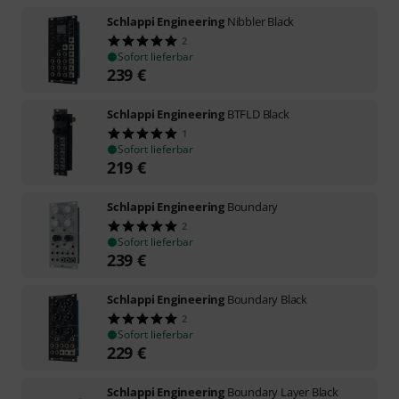
Schlappi Engineering
Nibbler Black
2
Sofort lieferbar
239
€
Schlappi Engineering
BTFLD Black
1
Sofort lieferbar
219
€
Schlappi Engineering
Boundary
2
Sofort lieferbar
239
€
Schlappi Engineering
Boundary Black
2
Sofort lieferbar
229
€
Schlappi Engineering
Boundary Layer Black