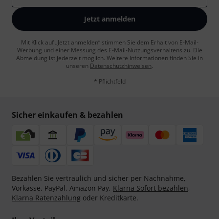
Jetzt anmelden
Mit Klick auf „Jetzt anmelden“ stimmen Sie dem Erhalt von E-Mail-
Werbung und einer Messung des E-Mail-Nutzungsverhaltens zu. Die
Abmeldung ist jederzeit möglich. Weitere Informationen finden Sie in
unseren
Datenschutzhinweisen
.
* Pflichtfeld
Sicher einkaufen & bezahlen
Bezahlen Sie vertraulich und sicher per Nachnahme,
Vorkasse, PayPal, Amazon Pay,
Klarna Sofort bezahlen
,
Klarna Ratenzahlung
oder Kreditkarte.