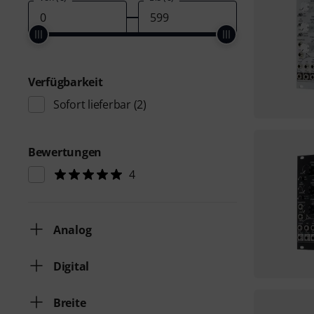
Verfügbarkeit
Sofort lieferbar
(2)
Bewertungen
4
Analog
Digital
Breite