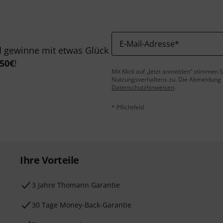
E-Mail-Adresse
*
 gewinne mit etwas Glück
50€
!
Mit Klick auf „Jetzt anmelden“ stimmen
Nutzungsverhaltens zu. Die Abmeldung is
Datenschutzhinweisen
.
* Pflichtfeld
Ihre Vorteile
3 Jahre Thomann Garantie
30 Tage Money-Back-Garantie