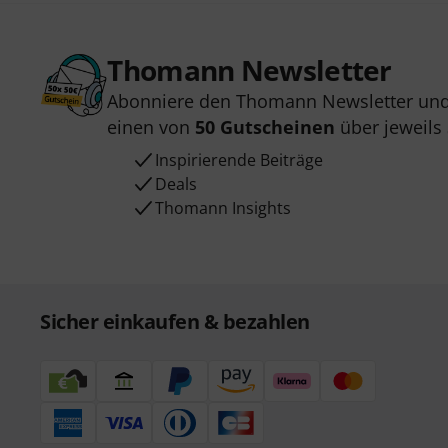
Thomann Newsletter
Abonniere den Thomann Newsletter und
einen von
50 Gutscheinen
über jeweils
Inspirierende Beiträge
Deals
Thomann Insights
Sicher einkaufen & bezahlen