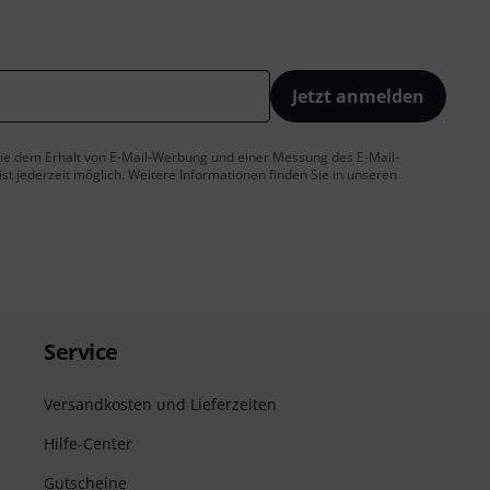
Jetzt anmelden
 Sie dem Erhalt von E-Mail-Werbung und einer Messung des E-Mail-
t jederzeit möglich. Weitere Informationen finden Sie in unseren
Service
Versandkosten und Lieferzeiten
Hilfe-Center
Gutscheine