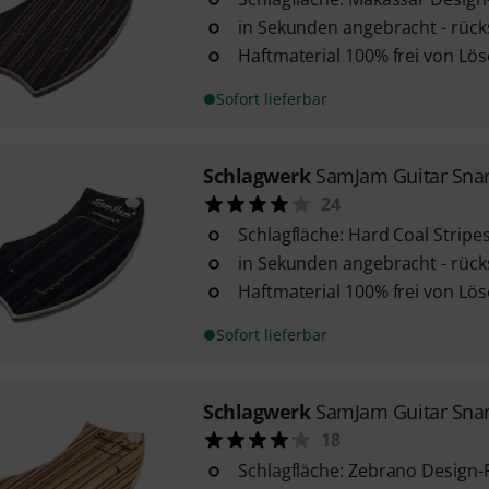
in Sekunden angebracht - rück
Haftmaterial 100% frei von Lös
Sofort lieferbar
Schlagwerk
SamJam Guitar Sna
24
Schlagfläche: Hard Coal Stripe
in Sekunden angebracht - rück
Haftmaterial 100% frei von Lös
Sofort lieferbar
Schlagwerk
SamJam Guitar Snar
18
Schlagfläche: Zebrano Design-