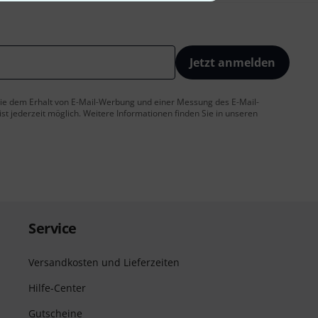
Jetzt anmelden
 Sie dem Erhalt von E-Mail-Werbung und einer Messung des E-Mail-
t jederzeit möglich. Weitere Informationen finden Sie in unseren
Service
Versandkosten und Lieferzeiten
Hilfe-Center
Gutscheine