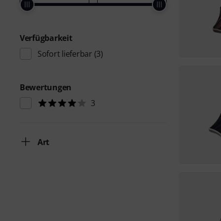
Verfügbarkeit
Sofort lieferbar
(3)
Bewertungen
3
Art