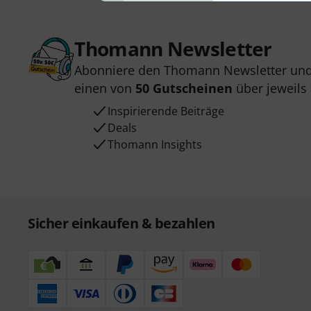
Thomann Newsletter
Abonniere den Thomann Newsletter und
einen von
50 Gutscheinen
über jeweils
Inspirierende Beiträge
Deals
Thomann Insights
Sicher einkaufen & bezahlen