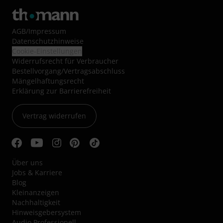
AGB
/
Impressum
Datenschutzhinweise
Cookie-Einstellungen
Widerrufsrecht für Verbraucher
Bestellvorgang/Vertragsabschluss
Mängelhaftungsrecht
Erklärung zur Barrierefreiheit
Vertrag widerrufen
Über uns
Jobs & Karriere
Blog
Kleinanzeigen
Nachhaltigkeit
Hinweisgebersystem
Audio Professionell