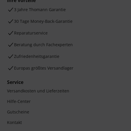
Ihre Vorteile
3 Jahre Thomann Garantie
30 Tage Money-Back-Garantie
Reparaturservice
Beratung durch Fachexperten
Zufriedenheitsgarantie
Europas größtes Versandlager
Service
Versandkosten und Lieferzeiten
Hilfe-Center
Gutscheine
Kontakt