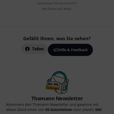
Kostenloser Versand ab 29 €
Alle Preise inkl. MwSt.
Gefällt Ihnen, was Sie sehen?
Teilen
Hilfe & Feedback
Thomann Newsletter
Abonniere den Thomann Newsletter und gewinne mit
etwas Glück einen von
50 Gutscheinen
über jeweils
50€
!