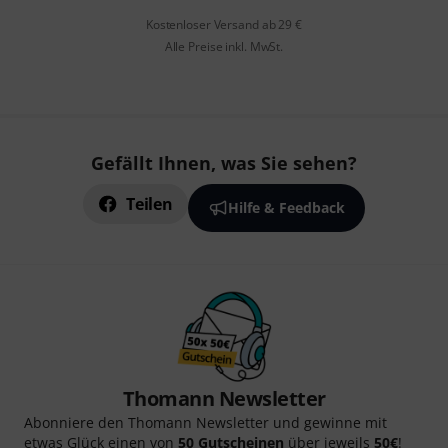
Kostenloser Versand ab 29 €
Alle Preise inkl. MwSt.
Gefällt Ihnen, was Sie sehen?
Teilen
Hilfe & Feedback
Thomann Newsletter
Abonniere den Thomann Newsletter und gewinne mit
etwas Glück einen von
50 Gutscheinen
über jeweils
50€
!