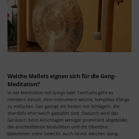
Welche Mallets eignen sich für die Gong-
Meditation?
In der Meditation mit Gongs oder TamTams geht es
meistens darum, dem Instrument weiche, komplexe Klänge
zu entlocken. Das gelingt am besten mit Schlägeln, die
ebenfalls eher weich gestaltet sind. Dadurch wird das
Geräusch beim Anschlagen weniger prominent abgebildet,
die anschließende Modulation und die Obertöne
bekommen mehr Gewicht. Auch ist mit weichen Gong-