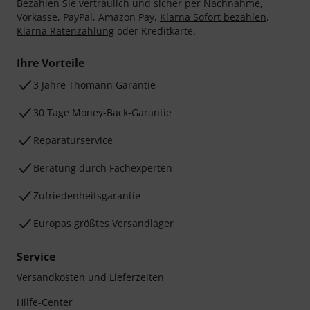
Bezahlen Sie vertraulich und sicher per Nachnahme,
Vorkasse, PayPal, Amazon Pay,
Klarna Sofort bezahlen
,
Klarna Ratenzahlung
oder Kreditkarte.
Ihre Vorteile
3 Jahre Thomann Garantie
30 Tage Money-Back-Garantie
Reparaturservice
Beratung durch Fachexperten
Zufriedenheitsgarantie
Europas größtes Versandlager
Service
Versandkosten und Lieferzeiten
Hilfe-Center