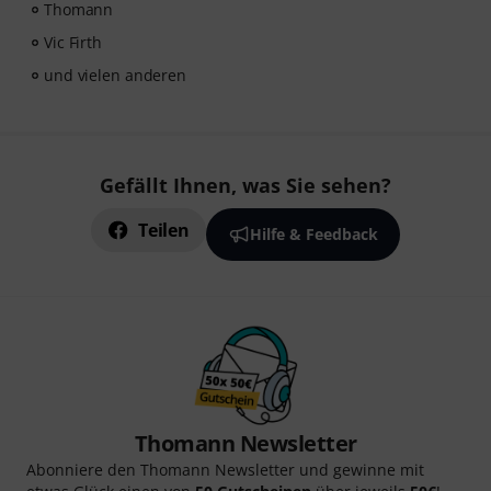
Thomann
Vic Firth
und vielen anderen
Gefällt Ihnen, was Sie sehen?
Teilen
Hilfe & Feedback
Thomann Newsletter
Abonniere den Thomann Newsletter und gewinne mit