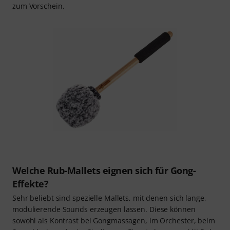
zum Vorschein.
Welche Rub-Mallets eignen sich für Gong-
Effekte?
Sehr beliebt sind spezielle Mallets, mit denen sich lange,
modulierende Sounds erzeugen lassen. Diese können
sowohl als Kontrast bei Gongmassagen, im Orchester, beim