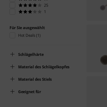
25
1
Für Sie ausgewählt
Hot Deals
(1)
Schlägelhärte
Material des Schlägelkopfes
Material des Stiels
Geeignet für