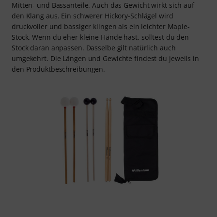
Mitten- und Bassanteile. Auch das Gewicht wirkt sich auf
den Klang aus. Ein schwerer Hickory-Schlägel wird
druckvoller und bassiger klingen als ein leichter Maple-
Stock. Wenn du eher kleine Hände hast, solltest du den
Stock daran anpassen. Dasselbe gilt natürlich auch
umgekehrt. Die Längen und Gewichte findest du jeweils in
den Produktbeschreibungen.