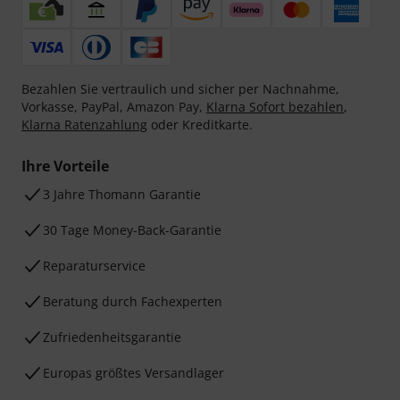
Bezahlen Sie vertraulich und sicher per Nachnahme,
Vorkasse, PayPal, Amazon Pay,
Klarna Sofort bezahlen
,
Klarna Ratenzahlung
oder Kreditkarte.
Ihre Vorteile
3 Jahre Thomann Garantie
30 Tage Money-Back-Garantie
Reparaturservice
Beratung durch Fachexperten
Zufriedenheitsgarantie
Europas größtes Versandlager