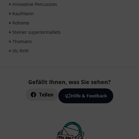
Innovative Percussion
Kaufmann
Rohema
Steiner superiormallets
Thomann
Vic Firth
Gefällt Ihnen, was Sie sehen?
Teilen
Hilfe & Feedback