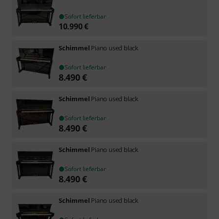
Sofort lieferbar
10.990
€
Schimmel
Piano used black
Sofort lieferbar
8.490
€
Schimmel
Piano used black
Sofort lieferbar
8.490
€
Schimmel
Piano used black
Sofort lieferbar
8.490
€
Schimmel
Piano used black