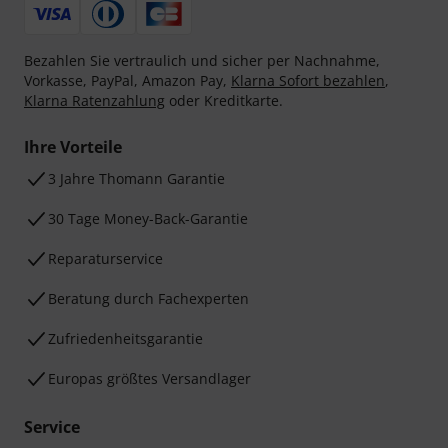
Bezahlen Sie vertraulich und sicher per Nachnahme,
Vorkasse, PayPal, Amazon Pay,
Klarna Sofort bezahlen
,
Klarna Ratenzahlung
oder Kreditkarte.
Ihre Vorteile
3 Jahre Thomann Garantie
30 Tage Money-Back-Garantie
Reparaturservice
Beratung durch Fachexperten
Zufriedenheitsgarantie
Europas größtes Versandlager
Service