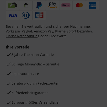
Bezahlen Sie vertraulich und sicher per Nachnahme,
Vorkasse, PayPal, Amazon Pay,
Klarna Sofort bezahlen
,
Klarna Ratenzahlung
oder Kreditkarte.
Ihre Vorteile
3 Jahre Thomann Garantie
30 Tage Money-Back-Garantie
Reparaturservice
Beratung durch Fachexperten
Zufriedenheitsgarantie
Europas größtes Versandlager