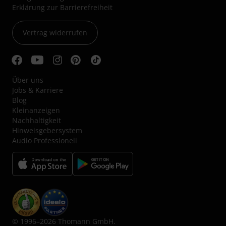
Erklärung zur Barrierefreiheit
Vertrag widerrufen
Über uns
Jobs & Karriere
Blog
Kleinanzeigen
Nachhaltigkeit
Hinweisgebersystem
Audio Professionell
© 1996–2026 Thomann GmbH.