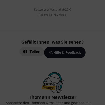
Kostenloser Versand ab 29 €
Alle Preise inkl. MwSt.
Gefällt Ihnen, was Sie sehen?
Teilen
Hilfe & Feedback
Thomann Newsletter
Abonniere den Thomann Newsletter und gewinne mit