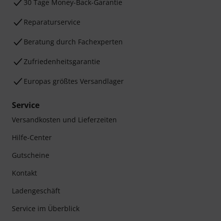
30 Tage Money-Back-Garantie
Reparaturservice
Beratung durch Fachexperten
Zufriedenheitsgarantie
Europas größtes Versandlager
Service
Versandkosten und Lieferzeiten
Hilfe-Center
Gutscheine
Kontakt
Ladengeschäft
Service im Überblick