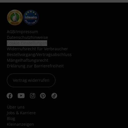
AGB
/
Impressum
Datenschutzhinweise
Cookie-Einstellungen
Widerrufsrecht für Verbraucher
Bestellvorgang/Vertragsabschluss
Mängelhaftungsrecht
Erklärung zur Barrierefreiheit
Vertrag widerrufen
Über uns
Jobs & Karriere
Blog
Kleinanzeigen