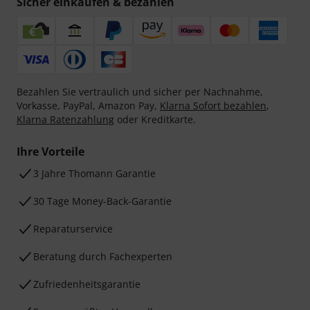
Sicher einkaufen & bezahlen
Bezahlen Sie vertraulich und sicher per Nachnahme,
Vorkasse, PayPal, Amazon Pay,
Klarna Sofort bezahlen
,
Klarna Ratenzahlung
oder Kreditkarte.
Ihre Vorteile
3 Jahre Thomann Garantie
30 Tage Money-Back-Garantie
Reparaturservice
Beratung durch Fachexperten
Zufriedenheitsgarantie