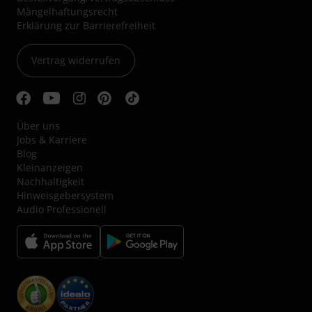
Mängelhaftungsrecht
Erklärung zur Barrierefreiheit
Vertrag widerrufen
Über uns
Jobs & Karriere
Blog
Kleinanzeigen
Nachhaltigkeit
Hinweisgebersystem
Audio Professionell