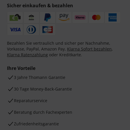
Sicher einkaufen & bezahlen
Bezahlen Sie vertraulich und sicher per Nachnahme,
Vorkasse, PayPal, Amazon Pay,
Klarna Sofort bezahlen
,
Klarna Ratenzahlung
oder Kreditkarte.
Ihre Vorteile
3 Jahre Thomann Garantie
30 Tage Money-Back-Garantie
Reparaturservice
Beratung durch Fachexperten
Zufriedenheitsgarantie