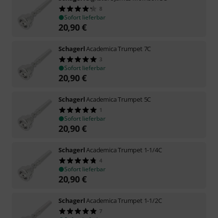
8
Sofort lieferbar
20,90
€
Schagerl
Academica Trumpet 7C
3
Sofort lieferbar
20,90
€
Schagerl
Academica Trumpet 5C
1
Sofort lieferbar
20,90
€
Schagerl
Academica Trumpet 1-1/4C
4
Sofort lieferbar
20,90
€
Schagerl
Academica Trumpet 1-1/2C
7