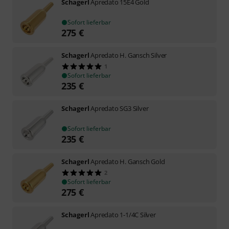
Schagerl
Apredato 15E4 Gold
Sofort lieferbar
275
€
Schagerl
Apredato H. Gansch Silver
1
Sofort lieferbar
235
€
Schagerl
Apredato SG3 Silver
Sofort lieferbar
235
€
Schagerl
Apredato H. Gansch Gold
2
Sofort lieferbar
275
€
Schagerl
Apredato 1-1/4C Silver