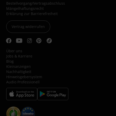
Bestellvorgang/Vertragsabschluss
Mängelhaftungsrecht
Erklärung zur Barrierefreiheit
Vertrag widerrufen
Über uns
Jobs & Karriere
Blog
Kleinanzeigen
Nachhaltigkeit
Hinweisgebersystem
Audio Professionell