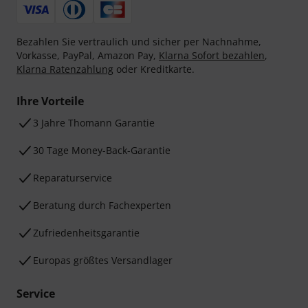
Bezahlen Sie vertraulich und sicher per Nachnahme,
Vorkasse, PayPal, Amazon Pay,
Klarna Sofort bezahlen
,
Klarna Ratenzahlung
oder Kreditkarte.
Ihre Vorteile
3 Jahre Thomann Garantie
30 Tage Money-Back-Garantie
Reparaturservice
Beratung durch Fachexperten
Zufriedenheitsgarantie
Europas größtes Versandlager
Service