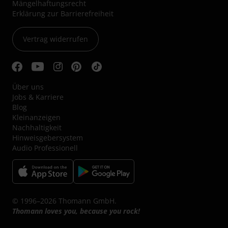
Mängelhaftungsrecht
Erklärung zur Barrierefreiheit
Vertrag widerrufen
Über uns
Jobs & Karriere
Blog
Kleinanzeigen
Nachhaltigkeit
Hinweisgebersystem
Audio Professionell
© 1996–2026 Thomann GmbH.
Thomann loves you, because you rock!