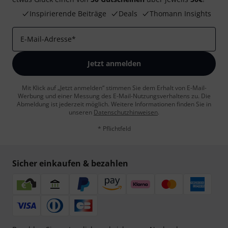
Inspirierende Beiträge
Deals
Thomann Insights
E-Mail-Adresse
*
Jetzt anmelden
Mit Klick auf „Jetzt anmelden“ stimmen Sie dem Erhalt von E-Mail-
Werbung und einer Messung des E-Mail-Nutzungsverhaltens zu. Die
Abmeldung ist jederzeit möglich. Weitere Informationen finden Sie in
unseren
Datenschutzhinweisen
.
* Pflichtfeld
Sicher einkaufen & bezahlen