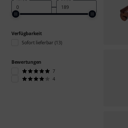
Verfügbarkeit
Sofort lieferbar
(13)
Bewertungen
7
4