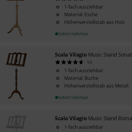
1-fach ausziehbar
Material: Esche
Höhenverstellstab aus Holz
Sofort lieferbar
Scala Vilagio
Music Stand Sona
14
1-fach ausziehbar
Material: Buche
Höhenverstellstab aus Metall
Sofort lieferbar
Scala Vilagio
Music Stand Roma
1-fach ausziehbar