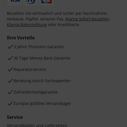
Bezahlen Sie vertraulich und sicher per Nachnahme,
Vorkasse, PayPal, Amazon Pay,
Klarna Sofort bezahlen
,
Klarna Ratenzahlung
oder Kreditkarte.
Ihre Vorteile
3 Jahre Thomann Garantie
30 Tage Money-Back-Garantie
Reparaturservice
Beratung durch Fachexperten
Zufriedenheitsgarantie
Europas größtes Versandlager
Service
Versandkosten und Lieferzeiten