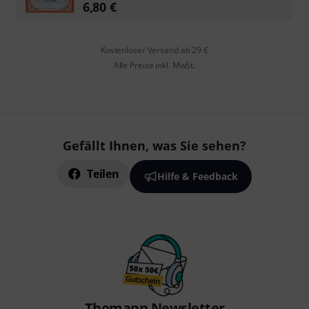
6,80
€
Kostenloser Versand ab 29 €
Alle Preise inkl. MwSt.
Gefällt Ihnen, was Sie sehen?
Teilen
Hilfe & Feedback
Thomann Newsletter