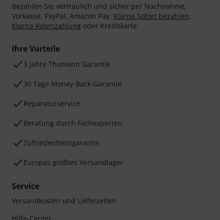
Bezahlen Sie vertraulich und sicher per Nachnahme,
Vorkasse, PayPal, Amazon Pay,
Klarna Sofort bezahlen
,
Klarna Ratenzahlung
oder Kreditkarte.
Ihre Vorteile
3 Jahre Thomann Garantie
30 Tage Money-Back-Garantie
Reparaturservice
Beratung durch Fachexperten
Zufriedenheitsgarantie
Europas größtes Versandlager
Service
Versandkosten und Lieferzeiten
Hilfe-Center