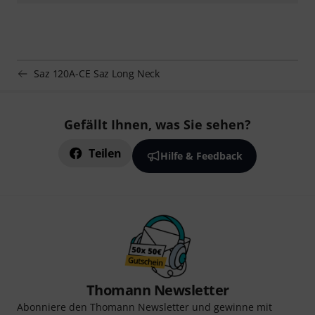
Saz 120A-CE Saz Long Neck
Gefällt Ihnen, was Sie sehen?
Teilen
Hilfe & Feedback
Thomann Newsletter
Abonniere den Thomann Newsletter und gewinne mit