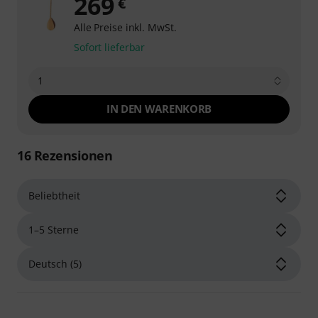
269
€
Alle Preise inkl. MwSt.
Sofort lieferbar
1
IN DEN WARENKORB
16
Rezensionen