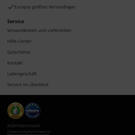
Europas größtes Versandlager
Service
Versandkosten und Lieferzeiten
Hilfe-Center
Gutscheine
Kontakt
Ladengeschäft
Service im Überblick
AGB
/
Impressum
Datenschutzhinweise