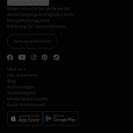
Cookie-Einstellungen
Widerrufsrecht für Verbraucher
Bestellvorgang/Vertragsabschluss
Mängelhaftungsrecht
Erklärung zur Barrierefreiheit
Vertrag widerrufen
Über uns
Jobs & Karriere
Blog
Kleinanzeigen
Nachhaltigkeit
Hinweisgebersystem
Audio Professionell