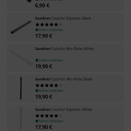
6,90
€
Sandner
Case for Soprano, Black
3
Sofort lieferbar
17,90
€
Sandner
Case for Alto Flute, White
Sofort lieferbar
19,90
€
Sandner
Case for Alto Flute, Black
3
Sofort lieferbar
19,90
€
Sandner
Case for Soprano, White
2
Sofort lieferbar
17,90
€