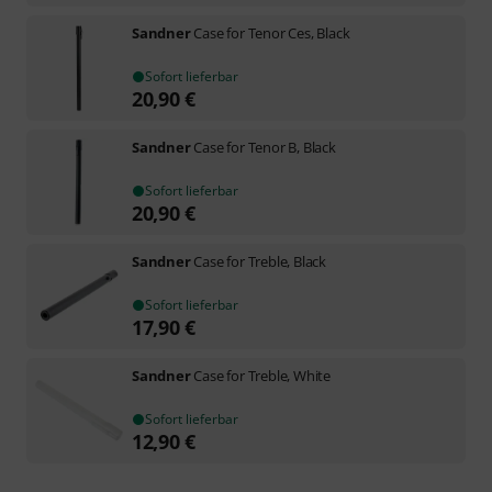
Sandner
Case for Tenor Ces, Black
Sofort lieferbar
20,90
€
Sandner
Case for Tenor B, Black
Sofort lieferbar
20,90
€
Sandner
Case for Treble, Black
Sofort lieferbar
17,90
€
Sandner
Case for Treble, White
Sofort lieferbar
12,90
€