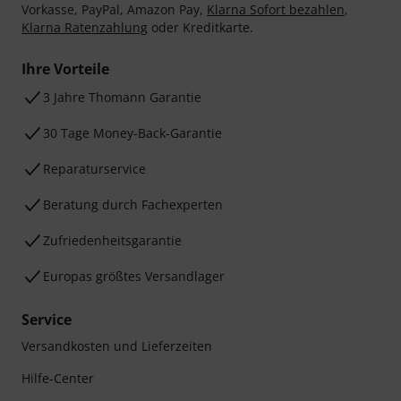
Vorkasse, PayPal, Amazon Pay,
Klarna Sofort bezahlen
,
Klarna Ratenzahlung
oder Kreditkarte.
Ihre Vorteile
3 Jahre Thomann Garantie
30 Tage Money-Back-Garantie
Reparaturservice
Beratung durch Fachexperten
Zufriedenheitsgarantie
Europas größtes Versandlager
Service
Versandkosten und Lieferzeiten
Hilfe-Center