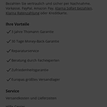
Bezahlen Sie vertraulich und sicher per Nachnahme,
Vorkasse, PayPal, Amazon Pay,
Klarna Sofort bezahlen
,
Klarna Ratenzahlung
oder Kreditkarte.
Ihre Vorteile
3 Jahre Thomann Garantie
30 Tage Money-Back-Garantie
Reparaturservice
Beratung durch Fachexperten
Zufriedenheitsgarantie
Europas größtes Versandlager
Service
Versandkosten und Lieferzeiten
Hilfe-Center