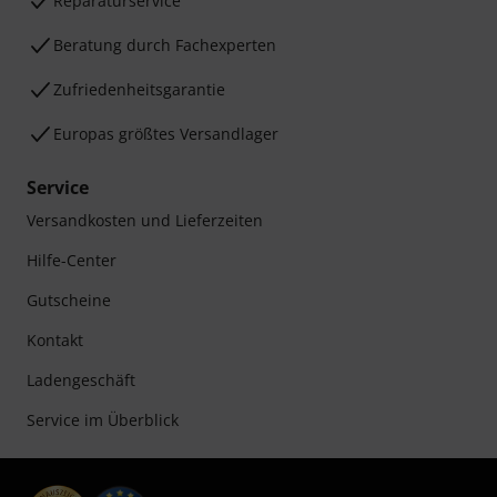
Reparaturservice
Beratung durch Fachexperten
Zufriedenheitsgarantie
Europas größtes Versandlager
Service
Versandkosten und Lieferzeiten
Hilfe-Center
Gutscheine
Kontakt
Ladengeschäft
Service im Überblick