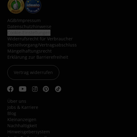
AGB
/
Impressum
Datenschutzhinweise
Cookie-Einstellungen
Widerrufsrecht für Verbraucher
Bestellvorgang/Vertragsabschluss
Mängelhaftungsrecht
Erklärung zur Barrierefreiheit
Vertrag widerrufen
Über uns
Jobs & Karriere
Blog
Kleinanzeigen
Nachhaltigkeit
Hinweisgebersystem