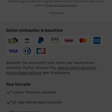
Abmeldung ist jederzeit möglich. Weitere Informationen finden Sie in
unseren
Datenschutzhinweisen
.
* Pflichtfeld
Sicher einkaufen & bezahlen
Bezahlen Sie vertraulich und sicher per Nachnahme,
Vorkasse, PayPal, Amazon Pay,
Klarna Sofort bezahlen
,
Klarna Ratenzahlung
oder Kreditkarte.
Ihre Vorteile
3 Jahre Thomann Garantie
30 Tage Money-Back-Garantie