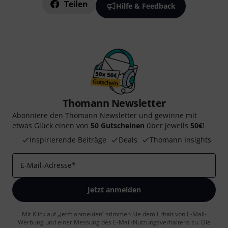
Teilen
Hilfe & Feedback
Thomann Newsletter
Abonniere den Thomann Newsletter und gewinne mit
etwas Glück einen von
50 Gutscheinen
über jeweils
50€
!
Inspirierende Beiträge
Deals
Thomann Insights
E-Mail-Adresse
*
Jetzt anmelden
Mit Klick auf „Jetzt anmelden“ stimmen Sie dem Erhalt von E-Mail-
Werbung und einer Messung des E-Mail-Nutzungsverhaltens zu. Die