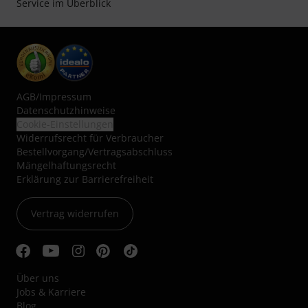
Service im Überblick
AGB
/
Impressum
Datenschutzhinweise
Cookie-Einstellungen
Widerrufsrecht für Verbraucher
Bestellvorgang/Vertragsabschluss
Mängelhaftungsrecht
Erklärung zur Barrierefreiheit
Vertrag widerrufen
Über uns
Jobs & Karriere
Blog