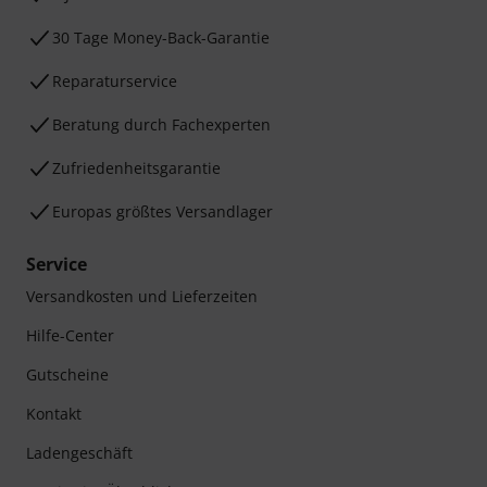
30 Tage Money-Back-Garantie
Reparaturservice
Beratung durch Fachexperten
Zufriedenheitsgarantie
Europas größtes Versandlager
Service
Versandkosten und Lieferzeiten
Hilfe-Center
Gutscheine
Kontakt
Ladengeschäft