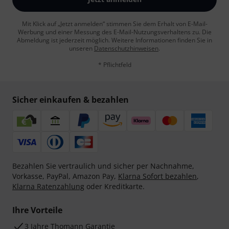
Mit Klick auf „Jetzt anmelden“ stimmen Sie dem Erhalt von E-Mail-
Werbung und einer Messung des E-Mail-Nutzungsverhaltens zu. Die
Abmeldung ist jederzeit möglich. Weitere Informationen finden Sie in
unseren
Datenschutzhinweisen
.
* Pflichtfeld
Sicher einkaufen & bezahlen
Bezahlen Sie vertraulich und sicher per Nachnahme,
Vorkasse, PayPal, Amazon Pay,
Klarna Sofort bezahlen
,
Klarna Ratenzahlung
oder Kreditkarte.
Ihre Vorteile
3 Jahre Thomann Garantie