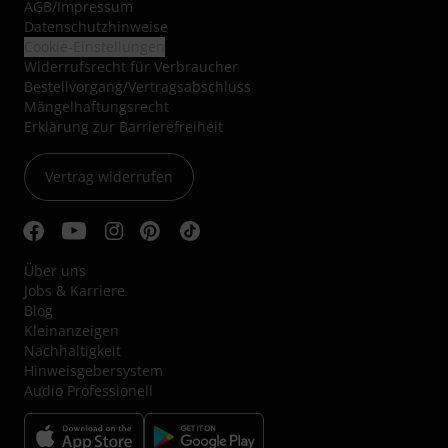
AGB
/
Impressum
Datenschutzhinweise
Cookie-Einstellungen
Widerrufsrecht für Verbraucher
Bestellvorgang/Vertragsabschluss
Mängelhaftungsrecht
Erklärung zur Barrierefreiheit
Vertrag widerrufen
Über uns
Jobs & Karriere
Blog
Kleinanzeigen
Nachhaltigkeit
Hinweisgebersystem
Audio Professionell