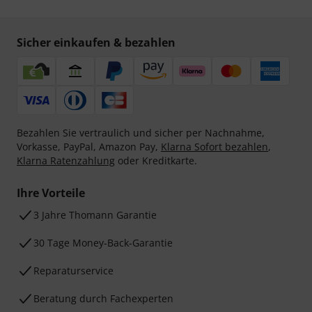
Sicher einkaufen & bezahlen
Bezahlen Sie vertraulich und sicher per Nachnahme,
Vorkasse, PayPal, Amazon Pay,
Klarna Sofort bezahlen
,
Klarna Ratenzahlung
oder Kreditkarte.
Ihre Vorteile
3 Jahre Thomann Garantie
30 Tage Money-Back-Garantie
Reparaturservice
Beratung durch Fachexperten