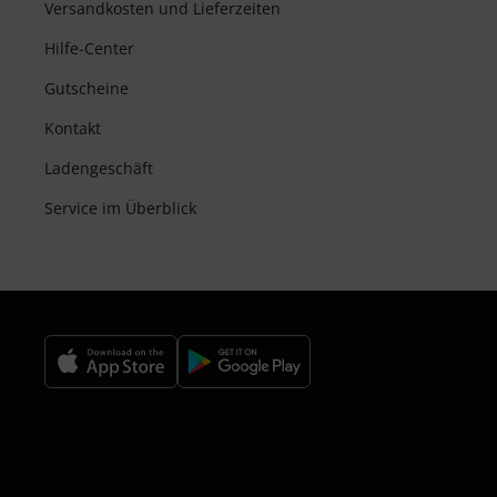
Versandkosten und Lieferzeiten
Hilfe-Center
Gutscheine
Kontakt
Ladengeschäft
Service im Überblick