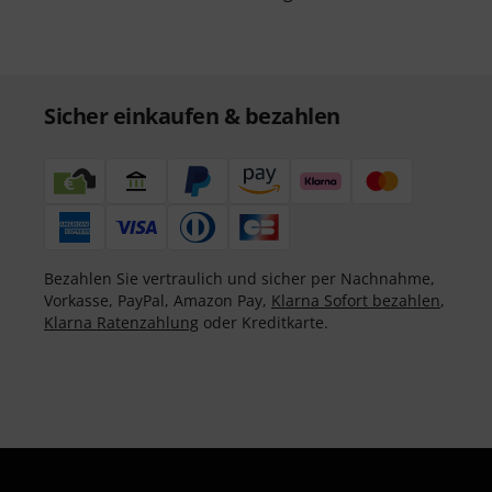
Sicher einkaufen & bezahlen
Bezahlen Sie vertraulich und sicher per Nachnahme,
Vorkasse, PayPal, Amazon Pay,
Klarna Sofort bezahlen
,
Klarna Ratenzahlung
oder Kreditkarte.