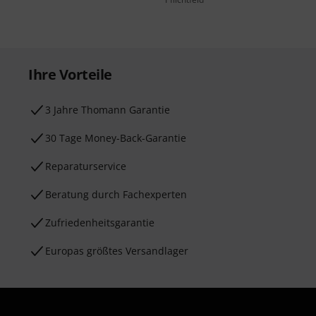
Ihre Vorteile
3 Jahre Thomann Garantie
30 Tage Money-Back-Garantie
Reparaturservice
Beratung durch Fachexperten
Zufriedenheitsgarantie
Europas größtes Versandlager