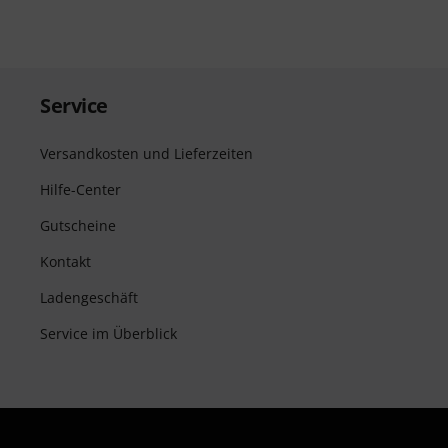
Service
Versandkosten und Lieferzeiten
Hilfe-Center
Gutscheine
Kontakt
Ladengeschäft
Service im Überblick