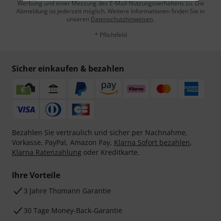
Werbung und einer Messung des E-Mail-Nutzungsverhaltens zu. Die
Abmeldung ist jederzeit möglich. Weitere Informationen finden Sie in
unseren
Datenschutzhinweisen
.
* Pflichtfeld
Sicher einkaufen & bezahlen
Bezahlen Sie vertraulich und sicher per Nachnahme,
Vorkasse, PayPal, Amazon Pay,
Klarna Sofort bezahlen
,
Klarna Ratenzahlung
oder Kreditkarte.
Ihre Vorteile
3 Jahre Thomann Garantie
30 Tage Money-Back-Garantie