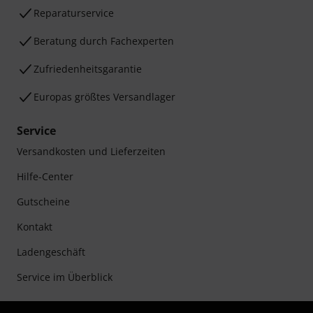
Reparaturservice
Beratung durch Fachexperten
Zufriedenheitsgarantie
Europas größtes Versandlager
Service
Versandkosten und Lieferzeiten
Hilfe-Center
Gutscheine
Kontakt
Ladengeschäft
Service im Überblick