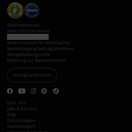
AGB
/
Impressum
Datenschutzhinweise
Cookie-Einstellungen
Widerrufsrecht für Verbraucher
Bestellvorgang/Vertragsabschluss
Mängelhaftungsrecht
Erklärung zur Barrierefreiheit
Vertrag widerrufen
Über uns
Jobs & Karriere
Blog
Kleinanzeigen
Nachhaltigkeit