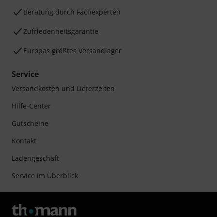
Beratung durch Fachexperten
Zufriedenheitsgarantie
Europas größtes Versandlager
Service
Versandkosten und Lieferzeiten
Hilfe-Center
Gutscheine
Kontakt
Ladengeschäft
Service im Überblick