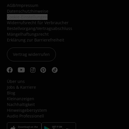
AGB
/
Impressum
Datenschutzhinweise
Cookie-Einstellungen
Widerrufsrecht für Verbraucher
Bestellvorgang/Vertragsabschluss
Mängelhaftungsrecht
Erklärung zur Barrierefreiheit
Vertrag widerrufen
Über uns
Jobs & Karriere
Blog
Kleinanzeigen
Nachhaltigkeit
Hinweisgebersystem
Audio Professionell