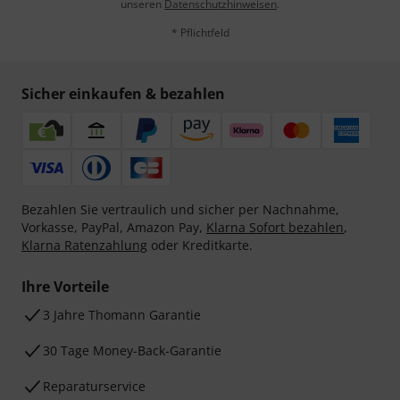
unseren
Datenschutzhinweisen
.
* Pflichtfeld
Sicher einkaufen & bezahlen
Bezahlen Sie vertraulich und sicher per Nachnahme,
Vorkasse, PayPal, Amazon Pay,
Klarna Sofort bezahlen
,
Klarna Ratenzahlung
oder Kreditkarte.
Ihre Vorteile
3 Jahre Thomann Garantie
30 Tage Money-Back-Garantie
Reparaturservice