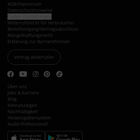
AGB
/
Impressum
Datenschutzhinweise
Cookie-Einstellungen
Widerrufsrecht für Verbraucher
Bestellvorgang/Vertragsabschluss
Mängelhaftungsrecht
Erklärung zur Barrierefreiheit
Vertrag widerrufen
Über uns
Jobs & Karriere
Blog
Kleinanzeigen
Nachhaltigkeit
Hinweisgebersystem
Audio Professionell