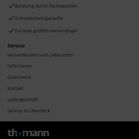
Beratung durch Fachexperten
Zufriedenheitsgarantie
Europas größtes Versandlager
Service
Versandkosten und Lieferzeiten
Hilfe-Center
Gutscheine
Kontakt
Ladengeschäft
Service im Überblick