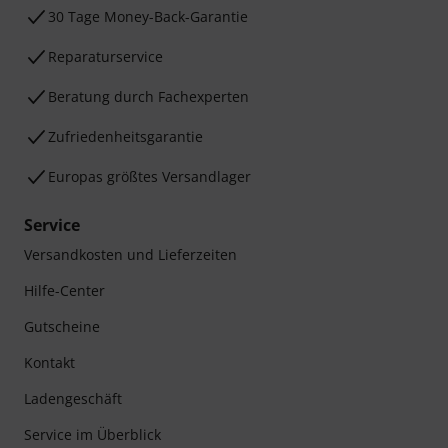
30 Tage Money-Back-Garantie
Reparaturservice
Beratung durch Fachexperten
Zufriedenheitsgarantie
Europas größtes Versandlager
Service
Versandkosten und Lieferzeiten
Hilfe-Center
Gutscheine
Kontakt
Ladengeschäft
Service im Überblick