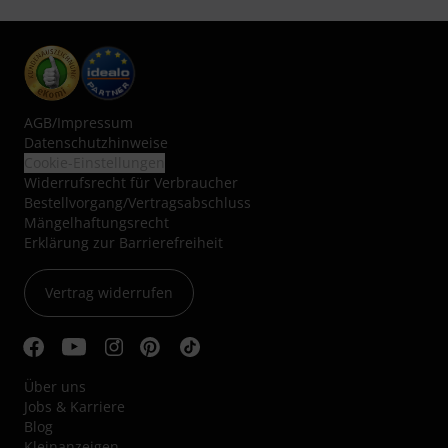
AGB
/
Impressum
Datenschutzhinweise
Cookie-Einstellungen
Widerrufsrecht für Verbraucher
Bestellvorgang/Vertragsabschluss
Mängelhaftungsrecht
Erklärung zur Barrierefreiheit
Vertrag widerrufen
Über uns
Jobs & Karriere
Blog
Kleinanzeigen