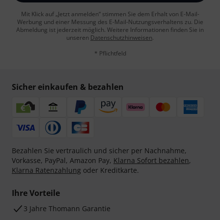
Mit Klick auf „Jetzt anmelden“ stimmen Sie dem Erhalt von E-Mail-
Werbung und einer Messung des E-Mail-Nutzungsverhaltens zu. Die
Abmeldung ist jederzeit möglich. Weitere Informationen finden Sie in
unseren
Datenschutzhinweisen
.
* Pflichtfeld
Sicher einkaufen & bezahlen
Bezahlen Sie vertraulich und sicher per Nachnahme,
Vorkasse, PayPal, Amazon Pay,
Klarna Sofort bezahlen
,
Klarna Ratenzahlung
oder Kreditkarte.
Ihre Vorteile
3 Jahre Thomann Garantie