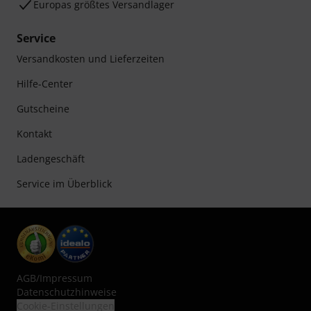
Europas größtes Versandlager
Service
Versandkosten und Lieferzeiten
Hilfe-Center
Gutscheine
Kontakt
Ladengeschäft
Service im Überblick
AGB
/
Impressum
Datenschutzhinweise
Cookie-Einstellungen