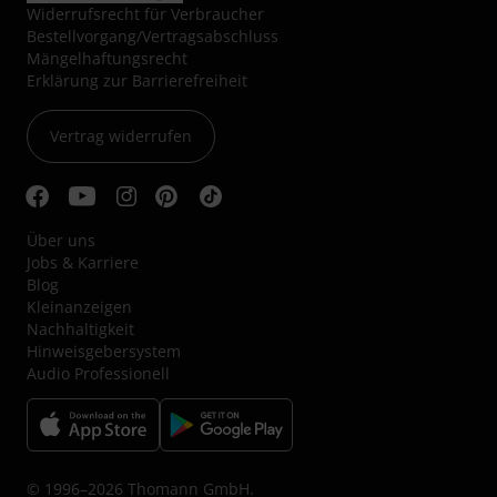
Widerrufsrecht für Verbraucher
Bestellvorgang/Vertragsabschluss
Mängelhaftungsrecht
Erklärung zur Barrierefreiheit
Vertrag widerrufen
Über uns
Jobs & Karriere
Blog
Kleinanzeigen
Nachhaltigkeit
Hinweisgebersystem
Audio Professionell
© 1996–2026 Thomann GmbH.