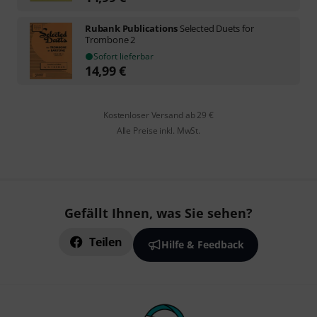
Rubank Publications
Selected Duets for
Trombone 2
Sofort lieferbar
14,99
€
Kostenloser Versand ab 29 €
Alle Preise inkl. MwSt.
Gefällt Ihnen, was Sie sehen?
Teilen
Hilfe & Feedback