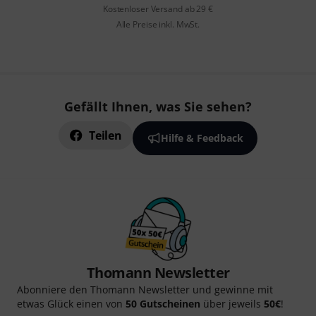
Kostenloser Versand ab 29 €
Alle Preise inkl. MwSt.
Gefällt Ihnen, was Sie sehen?
Teilen
Hilfe & Feedback
Thomann Newsletter
Abonniere den Thomann Newsletter und gewinne mit
etwas Glück einen von
50 Gutscheinen
über jeweils
50€
!