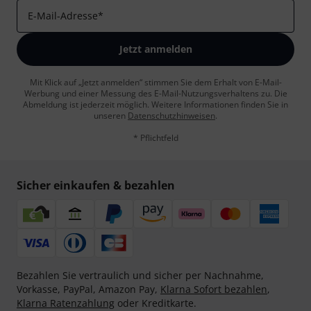
E-Mail-Adresse
*
Jetzt anmelden
Mit Klick auf „Jetzt anmelden“ stimmen Sie dem Erhalt von E-Mail-
Werbung und einer Messung des E-Mail-Nutzungsverhaltens zu. Die
Abmeldung ist jederzeit möglich. Weitere Informationen finden Sie in
unseren
Datenschutzhinweisen
.
* Pflichtfeld
Sicher einkaufen & bezahlen
Bezahlen Sie vertraulich und sicher per Nachnahme,
Vorkasse, PayPal, Amazon Pay,
Klarna Sofort bezahlen
,
Klarna Ratenzahlung
oder Kreditkarte.