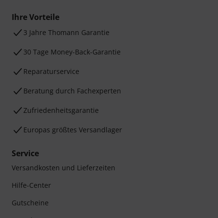
Ihre Vorteile
3 Jahre Thomann Garantie
30 Tage Money-Back-Garantie
Reparaturservice
Beratung durch Fachexperten
Zufriedenheitsgarantie
Europas größtes Versandlager
Service
Versandkosten und Lieferzeiten
Hilfe-Center
Gutscheine